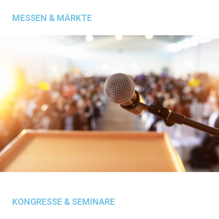
MESSEN & MÄRKTE
KONGRESSE & SEMINARE