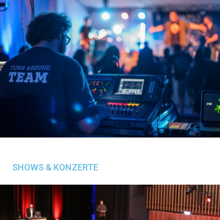
SHOWS & KONZERTE