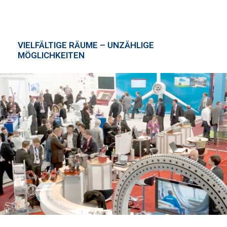
VIELFÄLTIGE RÄUME – UNZÄHLIGE
MÖGLICHKEITEN