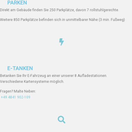
PARKEN
Direkt am Gebäude finden Sie 250 Parkplätze, davon 7 rollstuhlgerechte.
Weitere 850 Parkplätze befinden sich in unmittelbarer Nähe (3 min. Fußweg)
E-TANKEN
Betanken Sie Ihr E-Fahrzeug an einer unserer 8 Aufladestationen.
Verschiedene Kartensysteme möglich.
Fragen? Malte Neben:
+49 4841 902-109