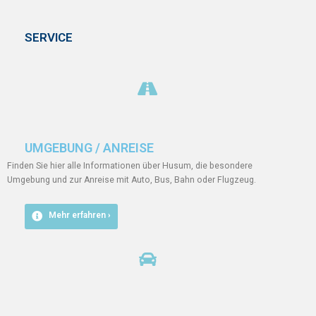
SERVICE
UMGEBUNG / ANREISE
Finden Sie hier alle Informationen über Husum, die besondere
Umgebung und zur Anreise mit Auto, Bus, Bahn oder Flugzeug.
Mehr erfahren ›