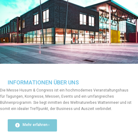
INFORMATIONEN ÜBER UNS
Die Messe Husum & Congress ist ein hochmodernes Veranstaltungshaus
für Tagungen, Kongresse, Messen, Events und ein umfangreiches
Bühnenprogramm. Sie liegt inmitten des Weltnaturerbes Wattenmeer und ist
somit ein idealer Treffpunkt, der Business und Auszeit verbindet.
Mehr erfahren ›