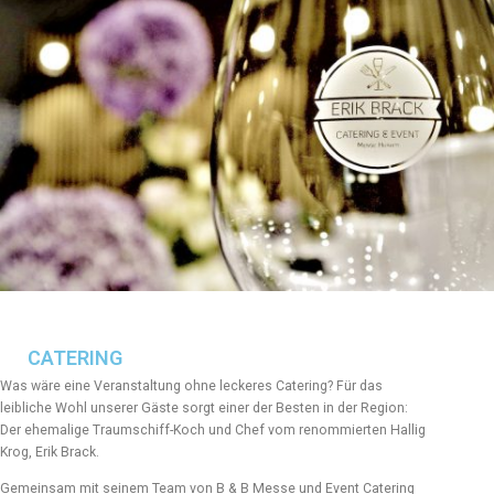
CATERING
Was wäre eine Veranstaltung ohne leckeres Catering? Für das
leibliche Wohl unserer Gäste sorgt einer der Besten in der Region:
Der ehemalige Traumschiff-Koch und Chef vom renommierten Hallig
Krog, Erik Brack.
Gemeinsam mit seinem Team von
B & B Messe und Event Catering