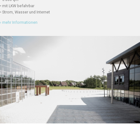
• mit LKW befahrbar
• Strom, Wasser und Internet
› mehr Informationen