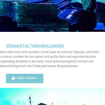
VERANSTALTUNGSKALENDER
Was viele noch nicht wussten: Unser Haus ist nicht nur Tagungs- und Event-
Location, sondern bei uns geben sich große Stars und regionale Künstler
regelmäßig die Klinke in die Hand. Unser Bühnenprogramm ist bunt und
abwechslungsreich, hier findet jeder etwas Ansprechendes.
Mehr erfahren ›