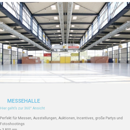
MESSEHALLE
Hier geht’s zur 360° Ansicht
Perfekt für Messen, Ausstellungen, Auktionen, Incentives, große Partys und
Fotoshootings
• 3.800 qm