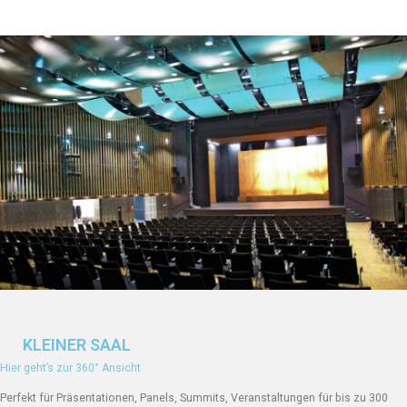
KLEINER SAAL
Hier geht’s zur 360° Ansicht
Perfekt für Präsentationen, Panels, Summits, Veranstaltungen für bis zu 300