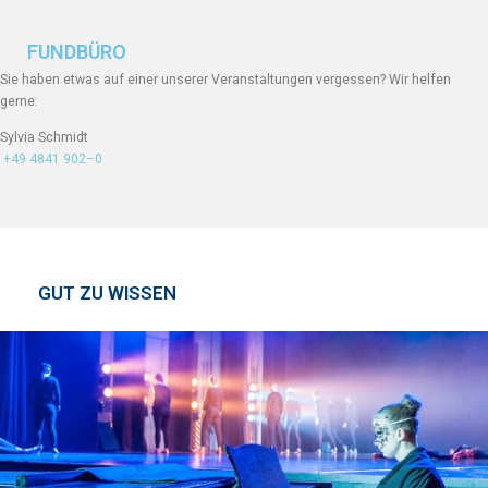
FUNDBÜRO
Sie haben etwas auf einer unserer Veranstaltungen vergessen? Wir helfen
gerne:
Sylvia Schmidt
+49 4841 902–0
GUT ZU WISSEN