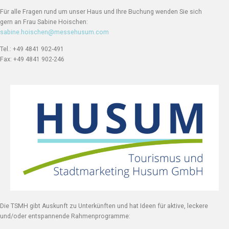
Für alle Fragen rund um unser Haus und Ihre Buchung wenden Sie sich
gern an Frau Sabine Hoischen:
sabine.hoischen@messehusum.com
Tel.: +49 4841 902-491
Fax: +49 4841 902-246
Die TSMH gibt Auskunft zu Unterkünften und hat Ideen für aktive, leckere
und/oder entspannende Rahmenprogramme: