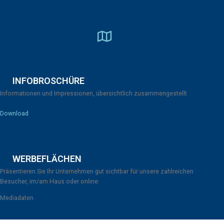
INFOBROSCHÜRE
Informationen und Impressionen, übersichtlich zusammengestellt
Download
WERBEFLÄCHEN
Präsentieren Sie Ihr Unternehmen gut sichtbar für unsere zahlreichen
Besucher, im/am Haus oder online:
Mediadaten