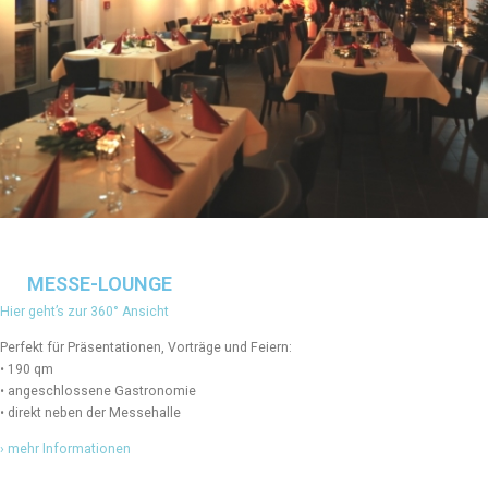
MESSE-LOUNGE
Hier geht’s zur 360° Ansicht
Perfekt für Präsentationen, Vorträge und Feiern:
• 190 qm
• angeschlossene Gastronomie
• direkt neben der Messehalle
› mehr Informationen