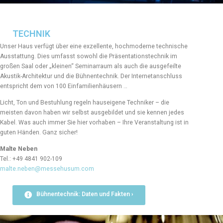
TECHNIK
Unser Haus verfügt über eine exzellente, hochmoderne technische
Ausstattung. Dies umfasst sowohl die Präsentationstechnik im
großen Saal oder „kleinen“ Seminarraum als auch die ausgefeilte
Akustik-Architektur und die Bühnentechnik. Der Internetanschluss
entspricht dem von 100 Einfamilienhäusern …
Licht, Ton und Bestuhlung regeln hauseigene Techniker – die
meisten davon haben wir selbst ausgebildet und sie kennen jedes
Kabel. Was auch immer Sie hier vorhaben – Ihre Veranstaltung ist in
guten Händen. Ganz sicher!
Malte Neben
Tel.: +49 4841 902-109
malte.neben@messehusum.com
Bühnentechnik: Daten und Fakten ›