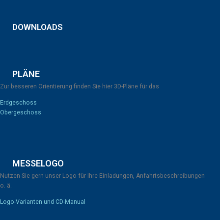
DOWNLOADS
PLÄNE
Zur besseren Orientierung finden Sie hier 3D-Pläne für das
Erdgeschoss
Obergeschoss
MESSELOGO
Nutzen Sie gern unser Logo für Ihre Einladungen, Anfahrtsbeschreibungen
o. ä.
Logo-Varianten und CD-Manual