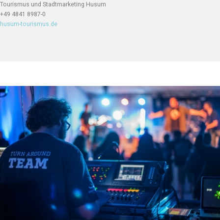
Tourismus und Stadtmarketing Husum
+49 4841 8987-0
husum-tourismus.de