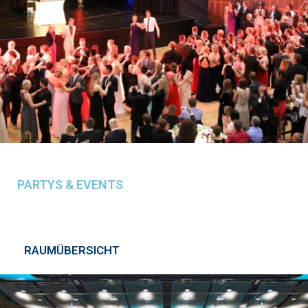
PARTYS & EVENTS
RAUMÜBERSICHT