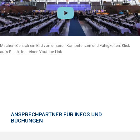
Machen Sie sich ein Bild von unseren Kompetenzen und Fähigkeiten: Klick
aufs Bild öffnet einen Youtube-Link.
ANSPRECHPARTNER FÜR INFOS UND
BUCHUNGEN