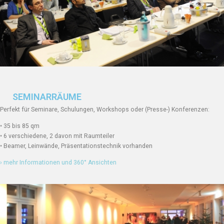
SEMINARRÄUME
Perfekt für Seminare, Schulungen, Workshops oder (Presse-) Konferenzen:
• 35 bis 85 qm
• 6 verschiedene, 2 davon mit Raumteiler
• Beamer, Leinwände, Präsentationstechnik vorhanden
› mehr Informationen und 360° Ansichten