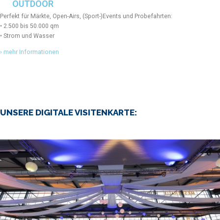
OUTDOOR
Perfekt für Märkte, Open-Airs, (Sport-)Events und Probefahrten:
• 2.500 bis 50.000 qm
• Strom und Wasser
› mehr Informationen
UNSERE DIGITALE VISITENKARTE: