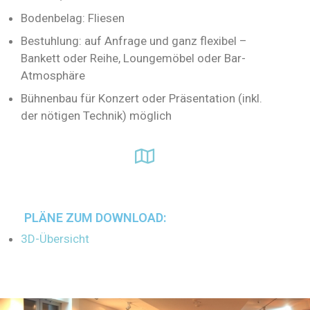
Bodenbelag: Fliesen
Bestuhlung: auf Anfrage und ganz flexibel –
Bankett oder Reihe, Loungemöbel oder Bar-
Atmosphäre
Bühnenbau für Konzert oder Präsentation (inkl.
der nötigen Technik) möglich
PLÄNE ZUM DOWNLOAD:
3D-Übersicht