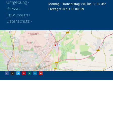
Umgebung
Montag – Donnerstag 9:00 bis 17:00 Uhr
Presse
Freitag 9:00 bis 15:00 Uhr
Impressum
Datenschutz
©
OpenStreetMap
contributors