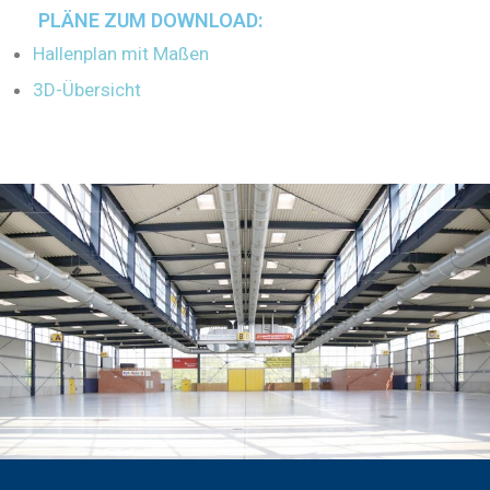
PLÄNE ZUM DOWNLOAD:
Hallenplan mit Maßen
3D-Übersicht