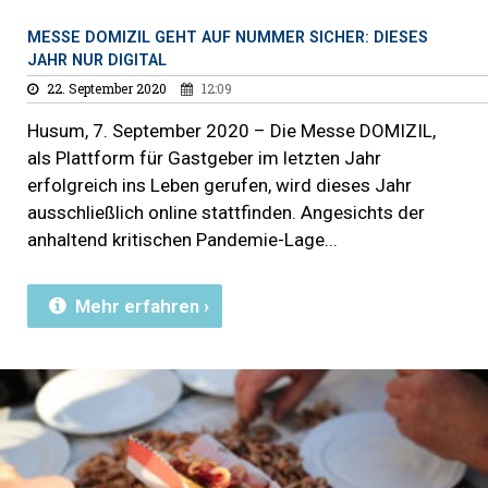
MESSE DOMIZIL GEHT AUF NUMMER SICHER: DIESES
JAHR NUR DIGITAL
22. September 2020
12:09
Husum, 7. September 2020 – Die Messe DOMIZIL,
als Plattform für Gastgeber im letzten Jahr
erfolgreich ins Leben gerufen, wird dieses Jahr
ausschließlich online stattfinden. Angesichts der
anhaltend kritischen Pandemie-Lage
Mehr erfahren ›