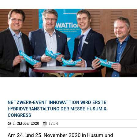
NETZWERK-EVENT INNOWATTION WIRD ERSTE
HYBRIDVERANSTALTUNG DER MESSE HUSUM &
CONGRESS
1. Oktober 2020
17:04
Am 24. und 25. November 2020 in Husum und