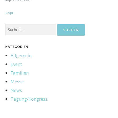
« Apr.
KATEGORIEN
Allgemein
Event
Familien
Messe
News
Tagung/Kongress