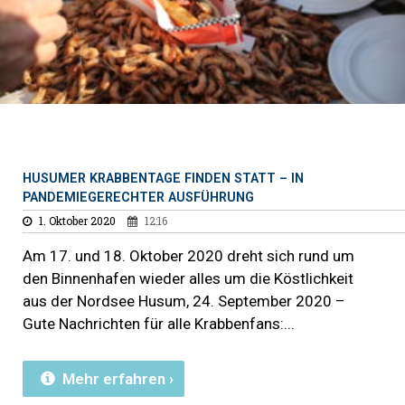
HUSUMER KRABBENTAGE FINDEN STATT – IN
PANDEMIEGERECHTER AUSFÜHRUNG
1. Oktober 2020
12:16
Am 17. und 18. Oktober 2020 dreht sich rund um
den Binnenhafen wieder alles um die Köstlichkeit
aus der Nordsee Husum, 24. September 2020 –
Gute Nachrichten für alle Krabbenfans:
Mehr erfahren ›