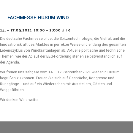
FACHMESSE HUSUM WIND
14. – 17.09.2021 10:00 – 18:00 UHR
Die deutsche Fachmesse bildet die Spitzentechnologie, die Vielfalt und die
Innovationskraft des Marktes in perfekter Weise und entlang des gesamten
Lebenszyklus von Windkraftanlagen ab. Aktuelle politische und technische
Themen, wie der Ablauf der EEG-Förderung stehen selbstverständlich auf
der Agenda.
Wir freuen uns sehr, Sie vom 14. – 17. September 2021 wieder in Husum
begrüßen zu können. Freuen Sie sich auf Gespräche, Kongresse und
Rundgänge – und auf ein Wiedersehen mit Ausstellern, Gästen und
Weggefährten!
Wir denken Wind weiter.