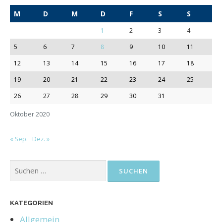
M
D
M
D
F
S
S
1
2
3
4
5
6
7
8
9
10
11
12
13
14
15
16
17
18
19
20
21
22
23
24
25
26
27
28
29
30
31
Oktober 2020
« Sep.
Dez. »
KATEGORIEN
Allgemein