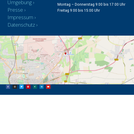
Umgebung
Montag – Donnerstag 9:00 bis 17:00 Uhr
Presse
Freitag 9:00 bis 15:00 Uhr
Impressum
Datenschutz
©
OpenStreetMap
contributors