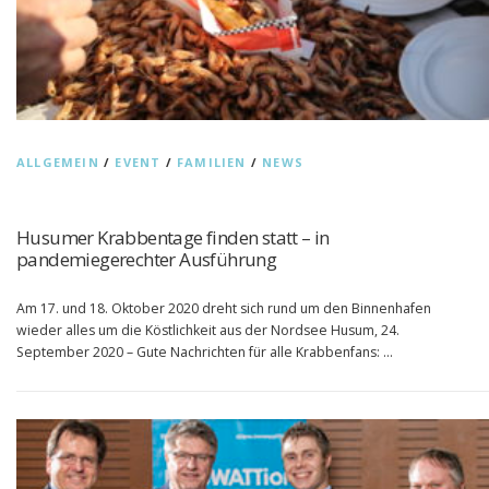
ALLGEMEIN
/
EVENT
/
FAMILIEN
/
NEWS
Husumer Krabbentage finden statt – in
pandemiegerechter Ausführung
Am 17. und 18. Oktober 2020 dreht sich rund um den Binnenhafen
wieder alles um die Köstlichkeit aus der Nordsee Husum, 24.
September 2020 – Gute Nachrichten für alle Krabbenfans: …