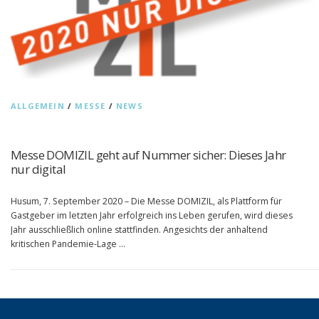
ALLGEMEIN
/
MESSE
/
NEWS
Messe DOMIZIL geht auf Nummer sicher: Dieses Jahr
nur digital
Husum, 7. September 2020 – Die Messe DOMIZIL, als Plattform für
Gastgeber im letzten Jahr erfolgreich ins Leben gerufen, wird dieses
Jahr ausschließlich online stattfinden. Angesichts der anhaltend
kritischen Pandemie-Lage …