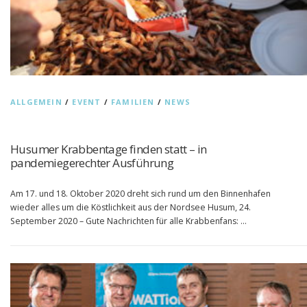
ALLGEMEIN
/
EVENT
/
FAMILIEN
/
NEWS
Husumer Krabbentage finden statt – in
pandemiegerechter Ausführung
Am 17. und 18. Oktober 2020 dreht sich rund um den Binnenhafen
wieder alles um die Köstlichkeit aus der Nordsee Husum, 24.
September 2020 – Gute Nachrichten für alle Krabbenfans: …