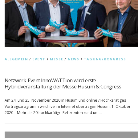
ALLGEMEIN
/
EVENT
/
MESSE
/
NEWS
/
TAGUNG/KONGRESS
Netzwerk-Event InnoWATTion wird erste
Hybridveranstaltung der Messe Husum & Congress
Am 24. und 25. November 2020 in Husum und online / Hochkarätiges
Vortragsprogramm wird live im Internet übertragen Husum, 1. Oktober
2020 – Mehr als 20 hochkarätige Referenten rund um …