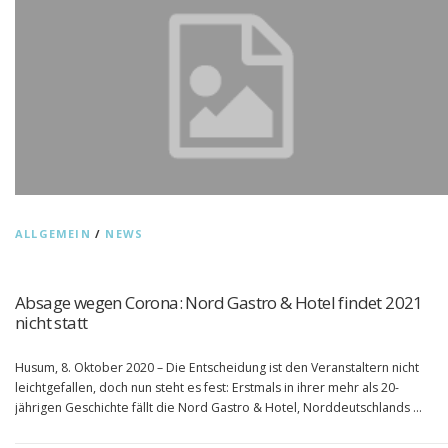
ALLGEMEIN
/
NEWS
Absage wegen Corona: Nord Gastro & Hotel findet 2021
nicht statt
Husum, 8. Oktober 2020 – Die Entscheidung ist den Veranstaltern nicht
leichtgefallen, doch nun steht es fest: Erstmals in ihrer mehr als 20-
jährigen Geschichte fällt die Nord Gastro & Hotel, Norddeutschlands …