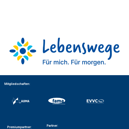
Mitgliedschaften:
Partner:
Premiumpartner: