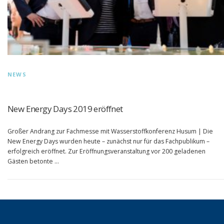
NEWS
New Energy Days 2019 eröffnet
Großer Andrang zur Fachmesse mit Wasserstoffkonferenz Husum | Die
New Energy Days wurden heute – zunächst nur für das Fachpublikum –
erfolgreich eröffnet. Zur Eröffnungsveranstaltung vor 200 geladenen
Gästen betonte …