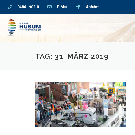
04841 902-0
E-Mail
Anfahrt
TAG:
31. MÄRZ 2019