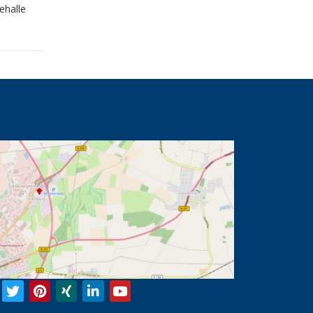
ehalle