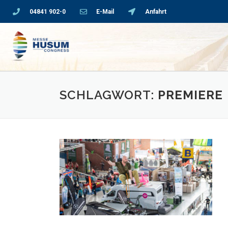
04841 902-0
E-Mail
Anfahrt
SCHLAGWORT:
PREMIERE