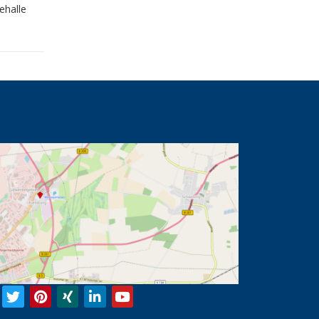
ehalle