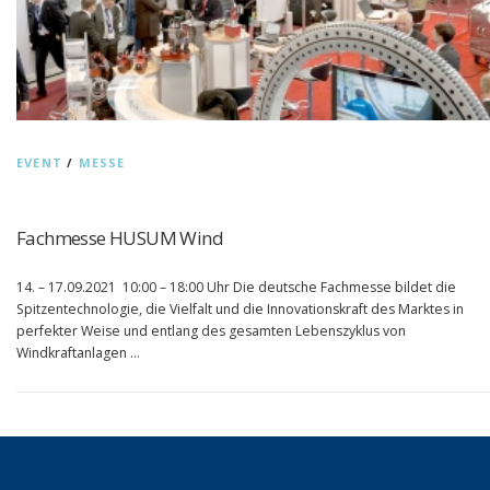
EVENT
/
MESSE
Fachmesse HUSUM Wind
14. – 17.09.2021 10:00 – 18:00 Uhr Die deutsche Fachmesse bildet die
Spitzentechnologie, die Vielfalt und die Innovationskraft des Marktes in
perfekter Weise und entlang des gesamten Lebenszyklus von
Windkraftanlagen …