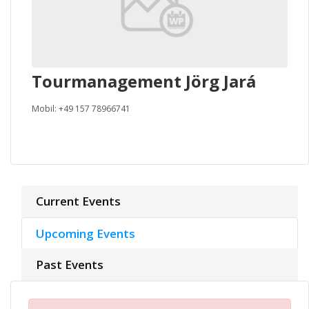
Tourmanagement Jörg Jará
Mobil: +49 157 78966741
Current Events
Upcoming Events
Past Events