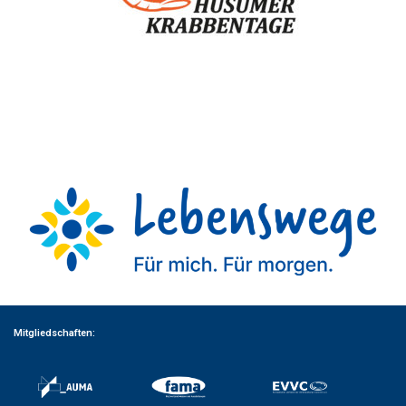
Mitgliedschaften: