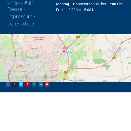
Umgebung
Montag – Donnerstag 9:00 bis 17:00 Uhr
Presse
Freitag 9:00 bis 15:00 Uhr
Impressum
Datenschutz
©
OpenStreetMap
contributors