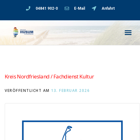
04841 902-0
E-Mail
Anfahrt
Kreis Nordfriesland / Fachdienst Kultur
VERÖFFENTLICHT AM
13. FEBRUAR 2026