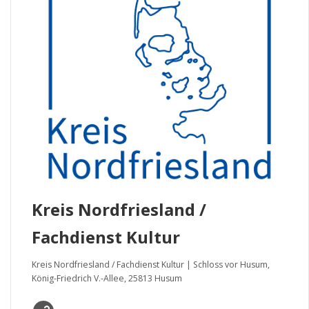
Kreis Nordfriesland /
Fachdienst Kultur
Kreis Nordfriesland / Fachdienst Kultur | Schloss vor Husum,
König-Friedrich V.-Allee, 25813 Husum