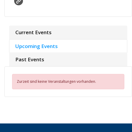
Current Events
Upcoming Events
Past Events
Zurzeit sind keine Veranstaltungen vorhanden.