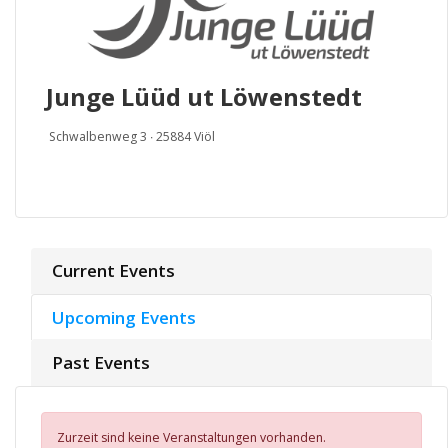
Junge Lüüd ut Löwenstedt
Schwalbenweg 3
∙ 25884 Viöl
Current Events
Upcoming Events
Past Events
Zurzeit sind keine Veranstaltungen vorhanden.