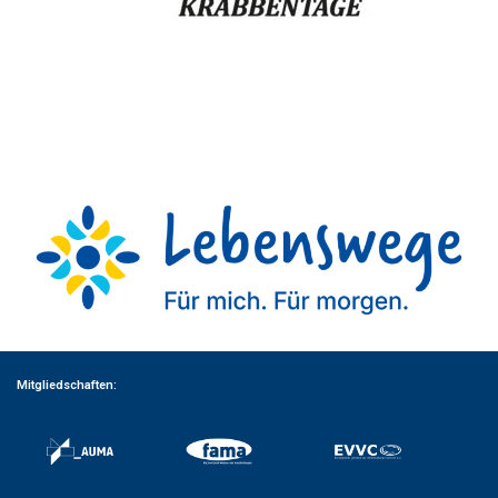
Mitgliedschaften: