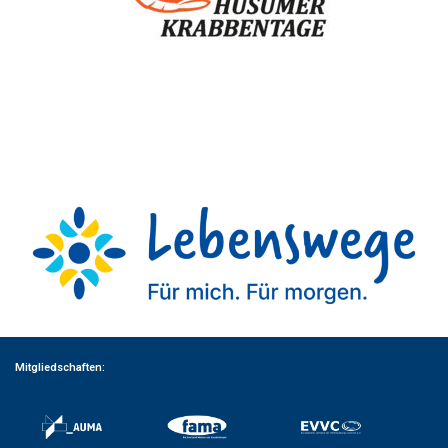
Mitgliedschaften: