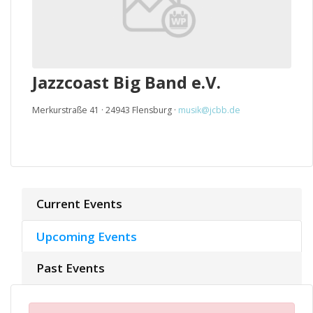
Jazzcoast Big Band e.V.
Merkurstraße 41 · 24943 Flensburg ·
musik@jcbb.de
Current Events
Upcoming Events
Past Events