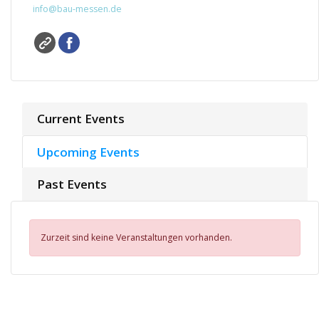
info@bau-messen.de
Current Events
Upcoming Events
Past Events
Zurzeit sind keine Veranstaltungen vorhanden.