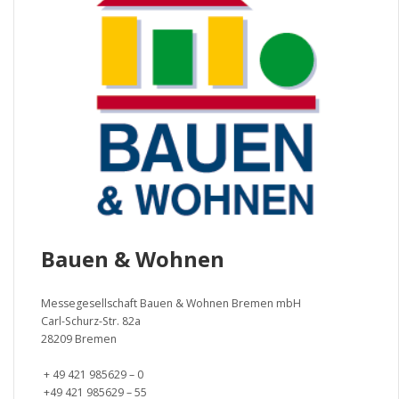
Bauen & Wohnen
Messegesellschaft Bauen & Wohnen Bremen mbH
Carl-Schurz-Str. 82a
28209 Bremen
+ 49 421 985629 – 0
+49 421 985629 – 55