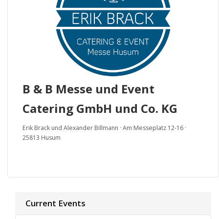
B & B Messe und Event
Catering GmbH und Co. KG
Erik Brack und Alexander Billmann · Am Messeplatz 12-16 ·
25813 Husum
Current Events