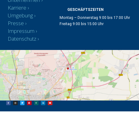
Karriere
GESCHÄFTSZEITEN
Umgebung
Montag – Donnerstag 9:00 bis 17:00 Uhr
Presse
Freitag 9:00 bis 15:00 Uhr
Impressum
Datenschutz
©
OpenStreetMap
contributors