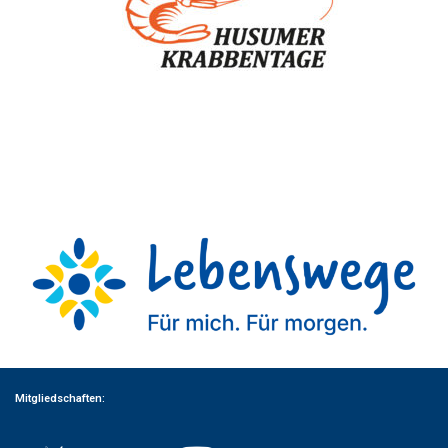
Mitgliedschaften: