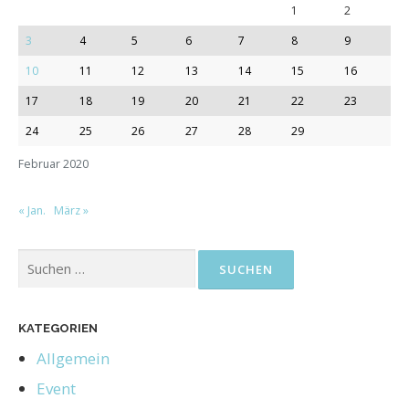
1
2
3
4
5
6
7
8
9
10
11
12
13
14
15
16
17
18
19
20
21
22
23
24
25
26
27
28
29
Februar 2020
« Jan.
März »
KATEGORIEN
Allgemein
Event