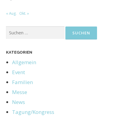
« Aug.
Okt. »
KATEGORIEN
Allgemein
Event
Familien
Messe
News
Tagung/Kongress