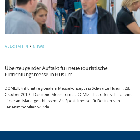
ALLGEMEIN
/
NEWS
Überzeugender Auftakt für neue touristische
Einrichtungsmesse in Husum
DOMIZIL trifft mit regionalem Messekonzept ins Schwarze Husum, 28.
Oktober 2019 – Das neue Messeformat DOMIZIL hat offensichtlich eine
Lücke am Markt geschlossen: Als Spezialmesse für Besitzer von
Ferienimmobilien wurde …