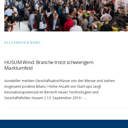
ALLGEMEIN
/
NEWS
HUSUM Wind: Branche trotzt schwierigem
Marktumfeld
Aussteller melden Geschäftsabschlüsse von der Messe und ziehen
insgesamt positive Bilanz / Hohe Anzahl von Start-ups zeigt
Innovationspotenzial im Bereich neuer Technologien und
Geschäftsfelder Husum | 13. September 2019 – …