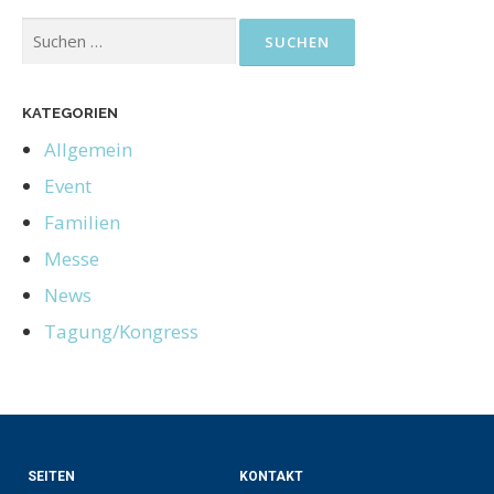
KATEGORIEN
Allgemein
Event
Familien
Messe
News
Tagung/Kongress
SEITEN
KONTAKT