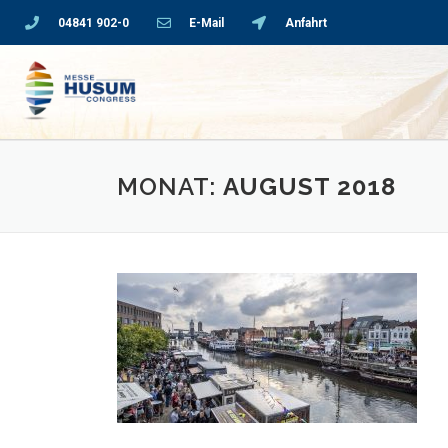
04841 902-0
E-Mail
Anfahrt
MONAT:
AUGUST 2018