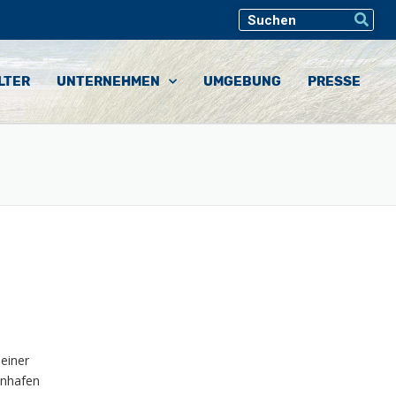
LTER
UNTERNEHMEN
UMGEBUNG
PRESSE
einer
enhafen