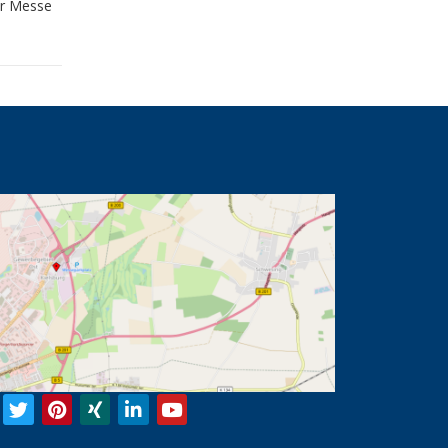
er Messe