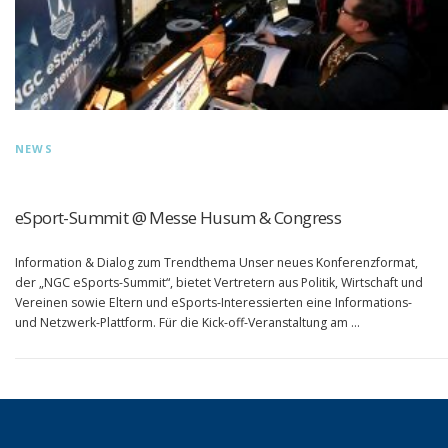
NEWS
eSport-Summit @ Messe Husum & Congress
Information & Dialog zum Trendthema Unser neues Konferenzformat,
der „NGC eSports-Summit“, bietet Vertretern aus Politik, Wirtschaft und
Vereinen sowie Eltern und eSports-Interessierten eine Informations-
und Netzwerk-Plattform. Für die Kick-off-Veranstaltung am …