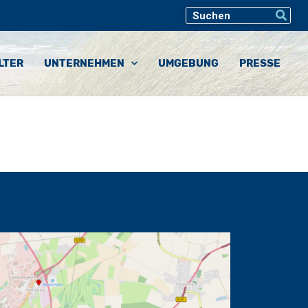
LTER
UNTERNEHMEN
UMGEBUNG
PRESSE