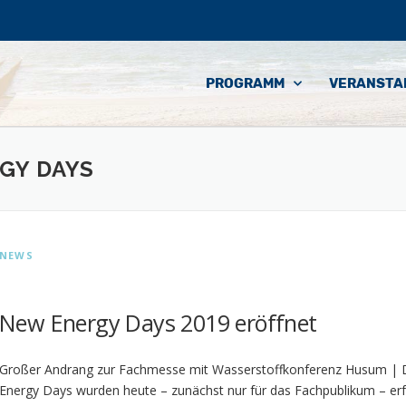
PROGRAMM
VERANSTA
GY DAYS
NEWS
New Energy Days 2019 eröffnet
Großer Andrang zur Fachmesse mit Wasserstoffkonferenz Husum |
Energy Days wurden heute – zunächst nur für das Fachpublikum – erf