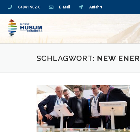
04841 902-0
E-Mail
Anfahrt
SCHLAGWORT:
NEW ENER