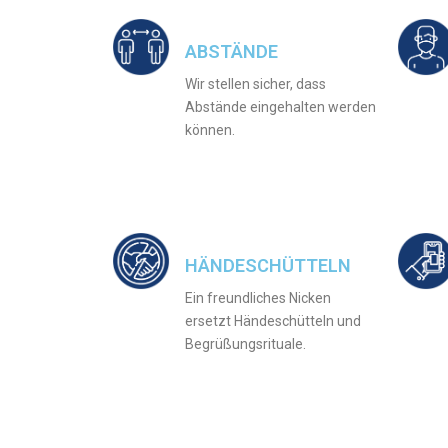
ABSTÄNDE
Wir stellen sicher, dass
Abstände eingehalten werden
können.
HÄNDESCHÜTTELN
Ein freundliches Nicken
ersetzt Händeschütteln und
Begrüßungsrituale.