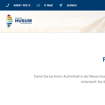
04841 902-0
E-Mail
Anfahrt
Damit Sie bei Ihrem Aufenthalt in der Messe 
entwickelt. Bei 