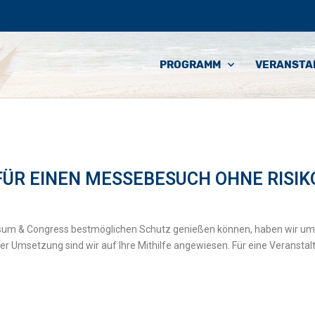
PROGRAMM
VERANSTA
FÜR EINEN MESSEBESUCH OHNE RISIK
Husum & Congress bestmöglichen Schutz genießen können, haben wir
der Umsetzung sind wir auf Ihre Mithilfe angewiesen. Für eine Veranstal