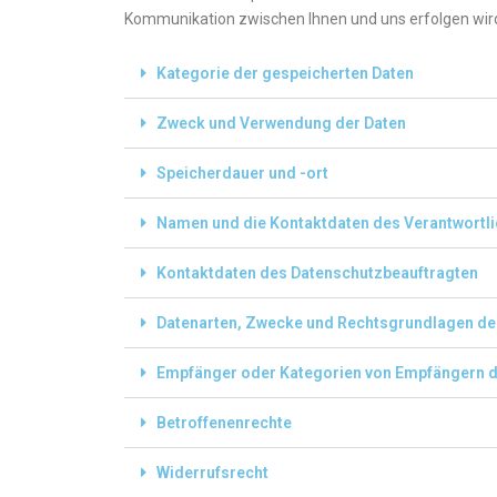
Kommunikation zwischen Ihnen und uns erfolgen wir
Kategorie der gespeicherten Daten
Zweck und Verwendung der Daten
Speicherdauer und -ort
Namen und die Kontaktdaten des Verantwortli
Kontaktdaten des Datenschutzbeauftragten
Datenarten, Zwecke und Rechtsgrundlagen de
Empfänger oder Kategorien von Empfängern 
Betroffenenrechte
Widerrufsrecht