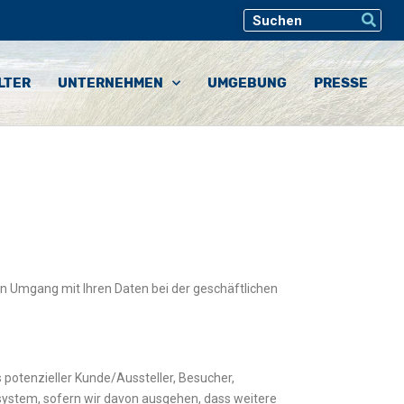
LTER
UNTERNEHMEN
UMGEBUNG
PRESSE
n Umgang mit Ihren Daten bei der geschäftlichen
ls potenzieller Kunde/Aussteller, Besucher,
system, sofern wir davon ausgehen, dass weitere