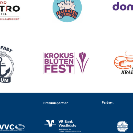
Partner:
Premiumpartner: