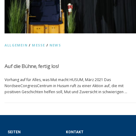
ALLGEMEIN
/
MESSE
/
NEWS
Auf die Bühne, fertig los!
Vorhang auf für Alles, was Mut macht HUSUM, März 2021 Das
NordseeCongressCentrum in Husum ruft zu einer Aktion auf, die mit
positiven Geschichten helfen soll, Mut und Zuversicht in schwierigen …
SEITEN
KONTAKT