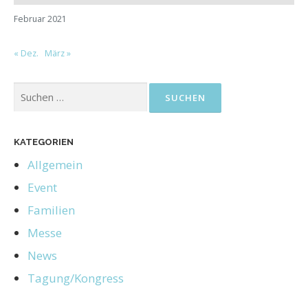
Februar 2021
« Dez.
März »
KATEGORIEN
Allgemein
Event
Familien
Messe
News
Tagung/Kongress