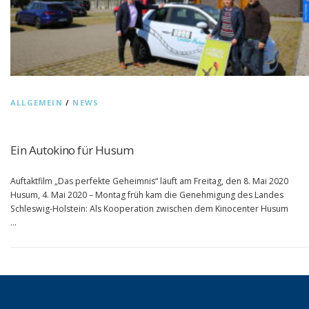
ALLGEMEIN
/
NEWS
Ein Autokino für Husum
Auftaktfilm „Das perfekte Geheimnis“ läuft am Freitag, den 8. Mai 2020
Husum, 4. Mai 2020 – Montag früh kam die Genehmigung des Landes
Schleswig-Holstein: Als Kooperation zwischen dem Kinocenter Husum
…