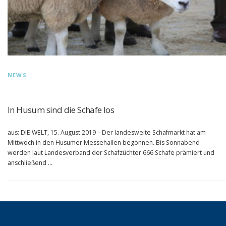
NEWS
In Husum sind die Schafe los
aus: DIE WELT, 15. August 2019 – Der landesweite Schafmarkt hat am
Mittwoch in den Husumer Messehallen begonnen. Bis Sonnabend
werden laut Landesverband der Schafzüchter 666 Schafe prämiert und
anschließend …