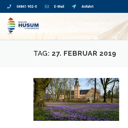
04841 902-0
E-Mail
Anfahrt
TAG:
27. FEBRUAR 2019