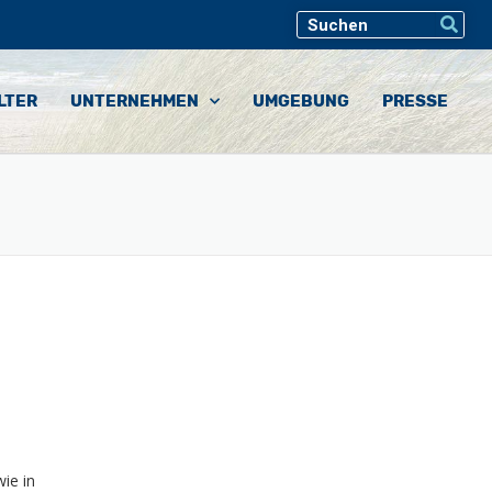
LTER
UNTERNEHMEN
UMGEBUNG
PRESSE
ie in