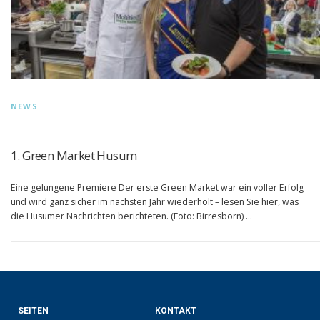
NEWS
1. Green Market Husum
Eine gelungene Premiere Der erste Green Market war ein voller Erfolg
und wird ganz sicher im nächsten Jahr wiederholt – lesen Sie hier, was
die Husumer Nachrichten berichteten. (Foto: Birresborn) …
SEITEN
KONTAKT