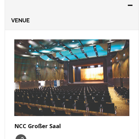
VENUE
NCC Großer Saal