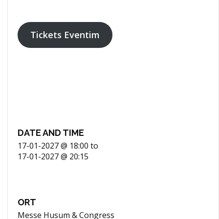
Tickets Eventim
DATE AND TIME
17-01-2027 @ 18:00
to
17-01-2027 @ 20:15
ORT
Messe Husum & Congress