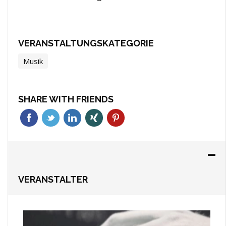
VERANSTALTUNGSKATEGORIE
Musik
SHARE WITH FRIENDS
VERANSTALTER