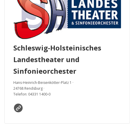
Schleswig-Holsteinisches
Landestheater und
Sinfonieorchester
Hans-Heinrich-Beisenkötter-Platz 1 ·
24768 Rendsburg ·
Telefon: 04331 1400-0