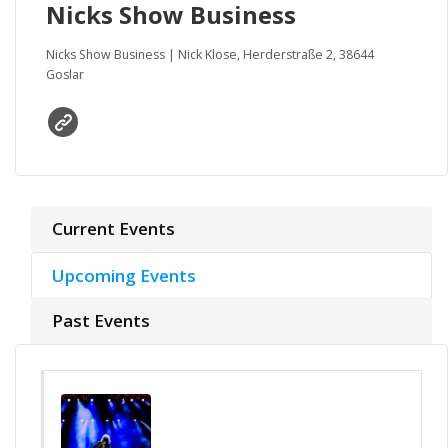
Nicks Show Business
Nicks Show Business | Nick Klose, Herderstraße 2, 38644
Goslar
Current Events
Upcoming Events
Past Events