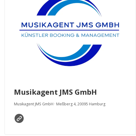
Musikagent JMS GmbH
Musikagent JMS GmbH · Meßberg 4, 20095 Hamburg