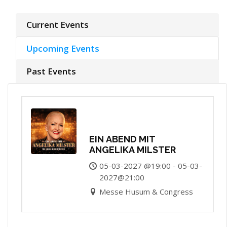
Current Events
Upcoming Events
Past Events
EIN ABEND MIT
ANGELIKA MILSTER
05-03-2027 @19:00 - 05-03-
2027@21:00
Messe Husum & Congress