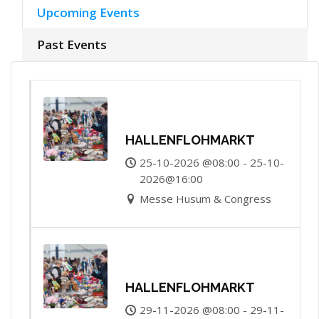
Upcoming Events
Past Events
HALLENFLOHMARKT
25-10-2026 @08:00 - 25-10-
2026@16:00
Messe Husum & Congress
HALLENFLOHMARKT
29-11-2026 @08:00 - 29-11-