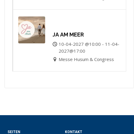
JA AM MEER
10-04-2027 @10:00 - 11-04-
2027@17:00
Messe Husum & Congress
SEITEN
KONTAKT