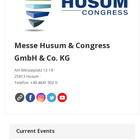
Messe Husum & Congress
GmbH & Co. KG
Am Messeplatz 12-18 ·
25813 Husum ·
Telefon: +49 4841 902 0
Current Events