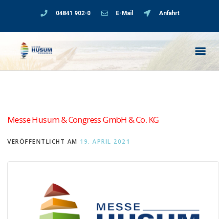
04841 902-0
E-Mail
Anfahrt
Messe Husum & Congress GmbH & Co. KG
VERÖFFENTLICHT AM
19. APRIL 2021