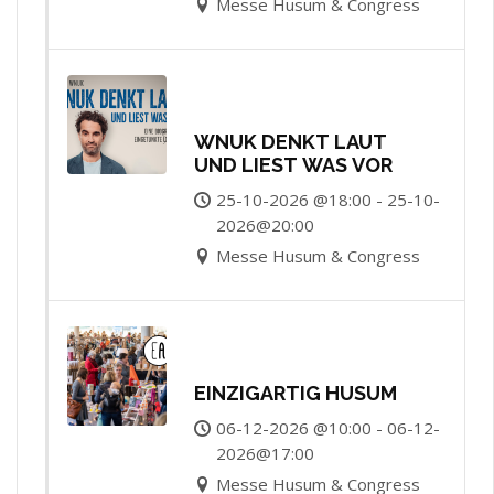
Messe Husum & Congress
WNUK DENKT LAUT
UND LIEST WAS VOR
25-10-2026 @18:00 - 25-10-
2026@20:00
Messe Husum & Congress
EINZIGARTIG HUSUM
06-12-2026 @10:00 - 06-12-
2026@17:00
Messe Husum & Congress