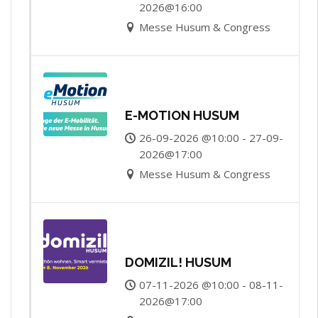
2026@16:00
Messe Husum & Congress
E-MOTION HUSUM
26-09-2026 @10:00 - 27-09-
2026@17:00
Messe Husum & Congress
DOMIZIL! HUSUM
07-11-2026 @10:00 - 08-11-
2026@17:00