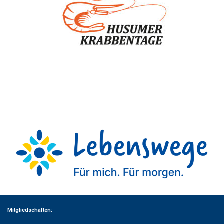
Mitgliedschaften: