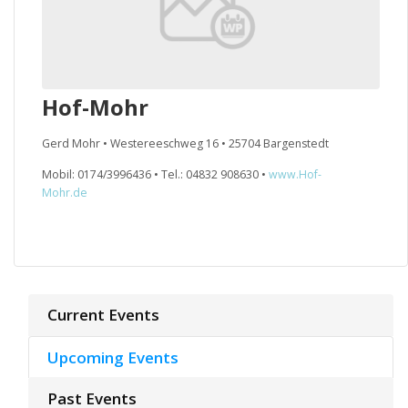
Hof-Mohr
Gerd Mohr • Westereeschweg 16 • 25704 Bargenstedt
Mobil: 0174/3996436 • Tel.: 04832 908630 •
www.Hof-
Mohr.de
Current Events
Upcoming Events
Past Events