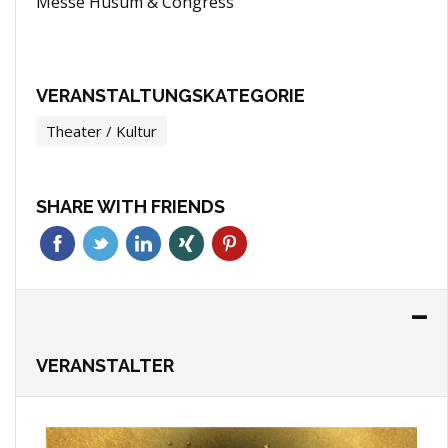
Messe Husum & Congress
VERANSTALTUNGSKATEGORIE
Theater / Kultur
SHARE WITH FRIENDS
VERANSTALTER