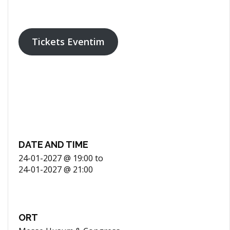
Tickets Eventim
DATE AND TIME
24-01-2027 @ 19:00
to
24-01-2027 @ 21:00
ORT