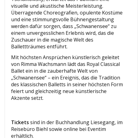
visuelle und akustische Meisterleistung.
Überragende Choreografien, opulente Kostüme
und eine stimmungsvolle Bühnengestaltung
werden dafür sorgen, dass „Schwanensee“ zu
einem unvergesslichen Erlebnis wird, das die
Zuschauer in die magische Welt des
Ballettträumes entführt.
Mit höchsten Ansprüchen künstlerisch geleitet
von Rimma Wachsmann lädt das Royal Classical
Ballet ein in die zauberhafte Welt von
„Schwanensee“ – ein Ereignis, das die Tradition
des klassischen Balletts in seiner höchsten Form
feiert und gleichzeitig neue künstlerische
Akzente setzt.
Tickets
sind in der Buchhandlung Liesegang, im
Reisebüro Biehl sowie online bei Eventim
erhältlich.