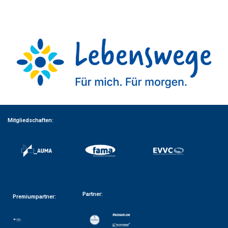
Mitgliedschaften:
Partner:
Premiumpartner: