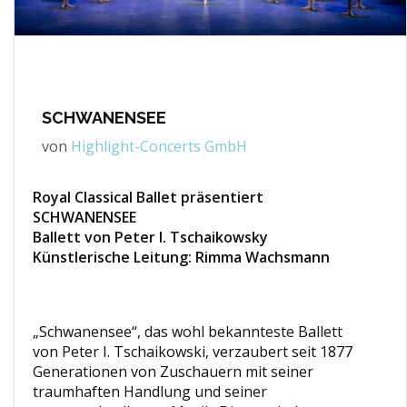
SCHWANENSEE
von
Highlight-Concerts GmbH
Royal Classical Ballet präsentiert
SCHWANENSEE
Ballett von Peter I. Tschaikowsky
Künstlerische Leitung: Rimma Wachsmann
„Schwanensee“, das wohl bekannteste Ballett
von Peter I. Tschaikowski, verzaubert seit 1877
Generationen von Zuschauern mit seiner
traumhaften Handlung und seiner