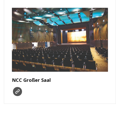
NCC Großer Saal