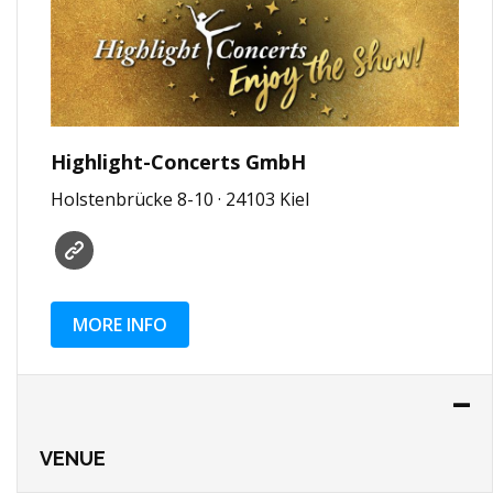
Highlight-Concerts GmbH
Holstenbrücke 8-10 · 24103 Kiel
MORE INFO
VENUE