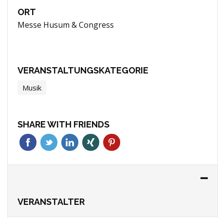
ORT
Messe Husum & Congress
VERANSTALTUNGSKATEGORIE
Musik
SHARE WITH FRIENDS
VERANSTALTER