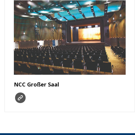
NCC Großer Saal