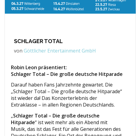
SCHLAGER TOTAL
von
Göttlicher Entertainment GmbH
Robin Leon präsentiert:
Schlager Total – Die große deutsche Hitparade
Darauf haben Fans Jahrzehnte gewartet. Die
„Schlager Total – Die große deutsche Hitparade“
ist wieder da! Das Konzerterlebnis der
Extraklasse – in allen Regionen Deutschlands.
„
Schlager Total – Die große deutsche
Hitparade
“ ist weit mehr als ein Abend mit
Musik, das ist das Fest für alle Generationen des
Deutschen Schlager. Ein Ort der Begegnung und