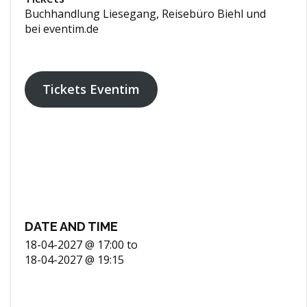
Buchhandlung Liesegang, Reisebüro Biehl und
bei eventim.de
Tickets Eventim
DATE AND TIME
18-04-2027 @ 17:00
to
18-04-2027 @ 19:15