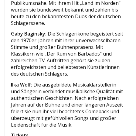
Publikumsnähe. Mit ihrem Hit „Land im Norden“
wurden sie bundesweit bekannt und zählen bis
heute zu den bekanntesten Duos der deutschen
Schlagerszene.
Gaby Baginsky:
Die Schlagerikone begeistert seit
den 1970er-Jahren mit ihrer unverwechselbaren
Stimme und großer Bühnenpräsenz. Mit
Klassikern wie „Der Rum von Barbados“ und
zahlreichen TV-Auftritten gehört sie zu den
erfolgreichsten und beliebtesten Künstlerinnen
des deutschen Schlagers.
Ilka Wolf:
Die ausgebildete Musicaldarstellerin
und Sängerin verbindet musikalische Qualität mit
authentischen Geschichten. Nach erfolgreichen
Jahren auf der Bühne und einer längeren Auszeit
feiert sie nun ihr viel beachtetes Comeback und
überzeugt mit gefühlvollen Songs und großer
Leidenschaft für die Musik.
Tickets