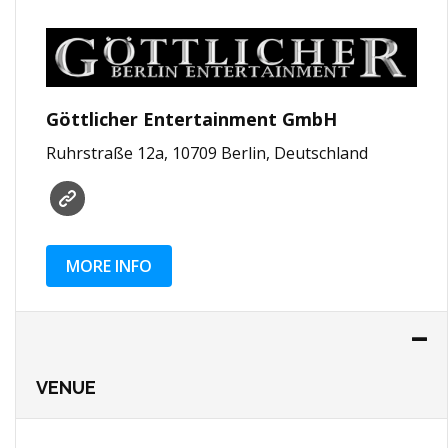
Göttlicher Entertainment GmbH
Ruhrstraße 12a, 10709 Berlin, Deutschland
MORE INFO
VENUE