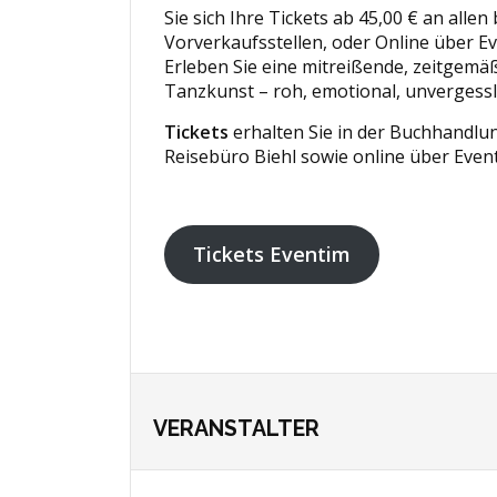
Sie sich Ihre Tickets ab 45,00 € an alle
Vorverkaufsstellen, oder Online über Ev
Erleben Sie eine mitreißende, zeitgemäß
Tanzkunst – roh, emotional, unvergessl
Tickets
erhalten Sie in der Buchhandlu
Reisebüro Biehl sowie online über Event
Tickets Eventim
VERANSTALTER