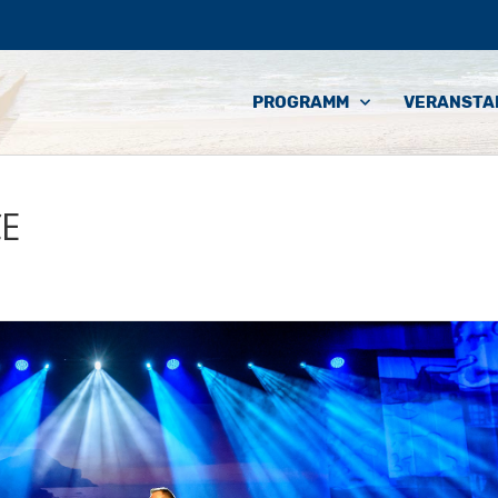
PROGRAMM
VERANSTA
E