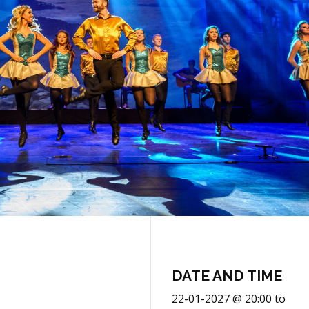
DATE AND TIME
22-01-2027 @ 20:00
to