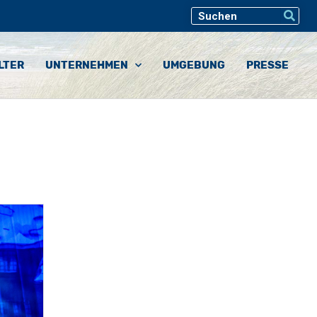
LTER
UNTERNEHMEN
UMGEBUNG
PRESSE