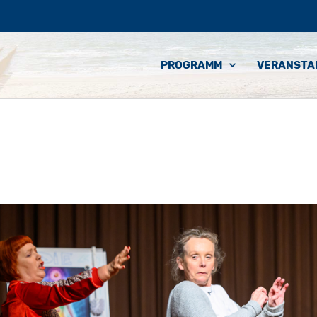
PROGRAMM
VERANSTA