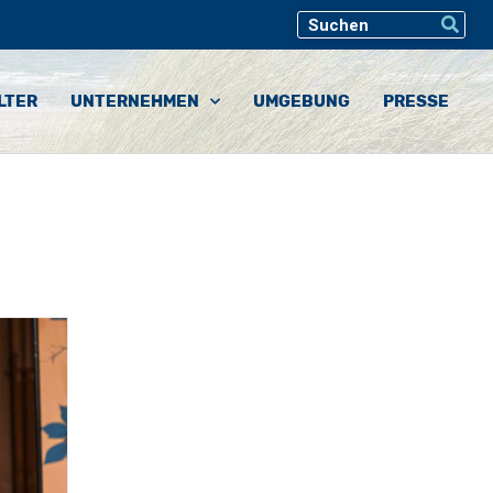
LTER
UNTERNEHMEN
UMGEBUNG
PRESSE