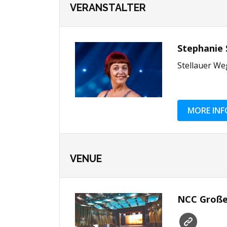
VERANSTALTER
Stephanie
Stellauer We
MORE INF
VENUE
NCC Große