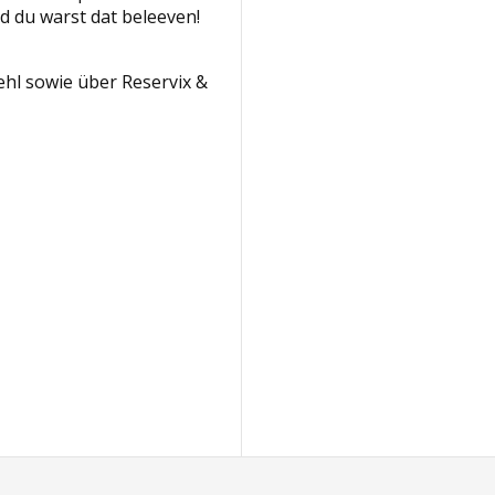
 du warst dat beleeven!
hl sowie über Reservix &