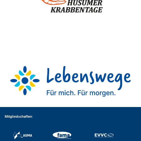
Mitgliedschaften: