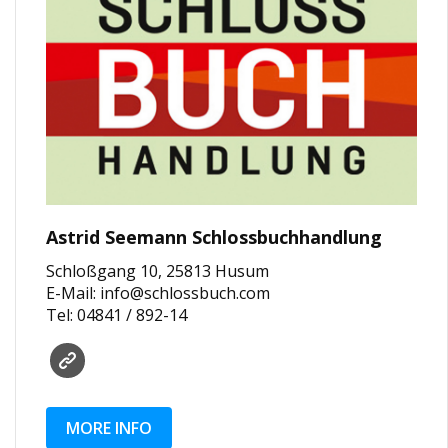
Astrid Seemann Schlossbuchhandlung
Schloßgang 10, 25813 Husum
E-Mail: info@schlossbuch.com
Tel: 04841 / 892-14
MORE INFO