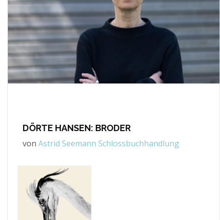
DÖRTE HANSEN: BRODER
von
Astrid Seemann Schlossbuchhandlung