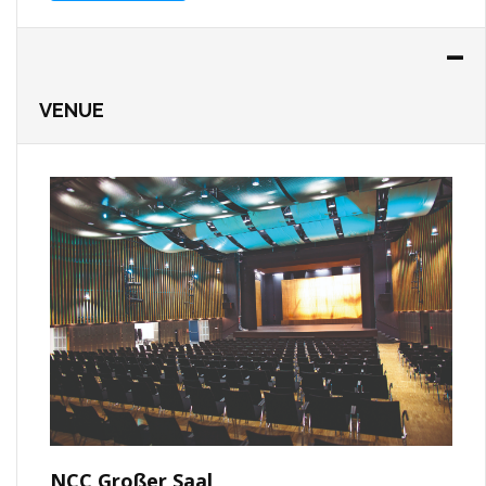
VENUE
NCC Großer Saal