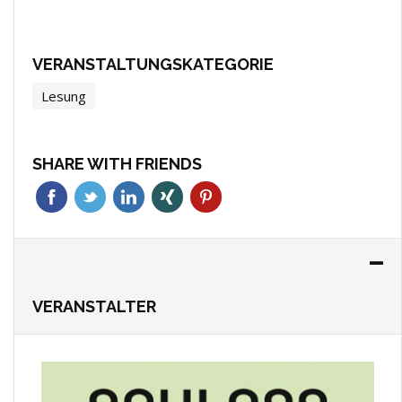
VERANSTALTUNGSKATEGORIE
Lesung
SHARE WITH FRIENDS
VERANSTALTER