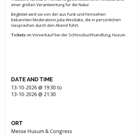
einer großen Verantwortung für die Natur.
Begleitet wird sie von der aus Funk und Fernsehen
bekannten Moderatorin Julia Westlake, die in persönlichen
Gesprächen durch den Abend führt.
Tickets:
im Vorverkauf bei der Schlossbuchhandlung, Husum
DATE AND TIME
13-10-2026 @ 19:30
to
13-10-2026 @ 21:30
ORT
Messe Husum & Congress